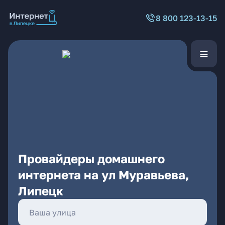
8 800 123-13-15
Провайдеры домашнего
интернета на ул Муравьева,
Липецк