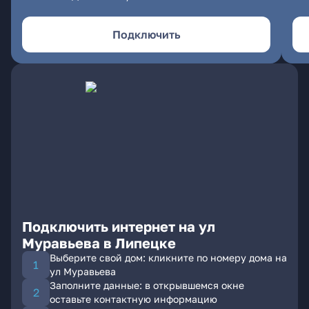
Подключить
Подключить интернет на ул
Муравьева в Липецке
Выберите свой дом: кликните по номеру дома на
ул Муравьева
Заполните данные: в открывшемся окне
оставьте контактную информацию