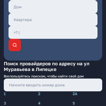
Поиск провайдеров по адресу на ул
Муравьева в Липецке
Воспользуйтесь поиском, чтобы найти свой дом
1
2
2А
3
4
5