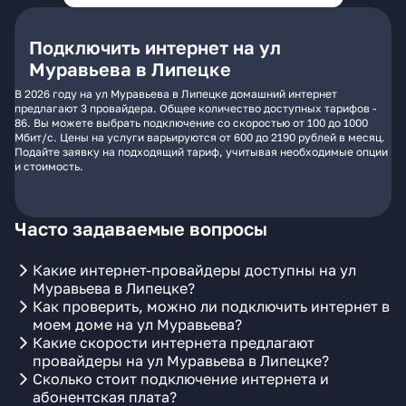
Подключить интернет на ул
Муравьева в Липецке
В 2026 году на ул Муравьева в Липецке домашний интернет
предлагают 3 провайдера. Общее количество доступных тарифов -
86. Вы можете выбрать подключение со скоростью от 100 до 1000
Мбит/с. Цены на услуги варьируются от 600 до 2190 рублей в месяц.
Подайте заявку на подходящий тариф, учитывая необходимые опции
и стоимость.
Часто задаваемые вопросы
Какие интернет-провайдеры доступны на ул
Муравьева в Липецке?
Как проверить, можно ли подключить интернет в
моем доме на ул Муравьева?
Какие скорости интернета предлагают
провайдеры на ул Муравьева в Липецке?
Сколько стоит подключение интернета и
абонентская плата?