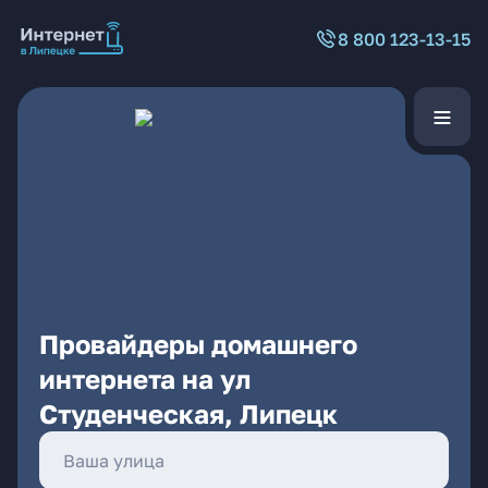
8 800 123-13-15
Провайдеры домашнего
интернета на ул
Студенческая, Липецк