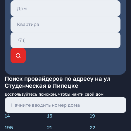
Поиск провайдеров по адресу на ул
Студенческая в Липецке
Воспользуйтесь поиском, чтобы найти свой дом
14
16
19
19Б
21
22