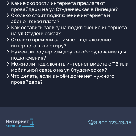
Какие скорости интернета предлагают
провайдеры на ул Студенческая в Липецке?
Сколько стоит подключение интернета и
абонентская плата?
Как оставить заявку на подключение интернета
на ул Студенческая?
Сколько времени занимает подключение
интернета в квартиру?
Нужен ли роутер или другое оборудование для
подключения?
Можно ли подключить интернет вместе с ТВ или
мобильной связью на ул Студенческая?
Что делать, если в моём доме нет нужного
провайдера?
8 800 123-13-15