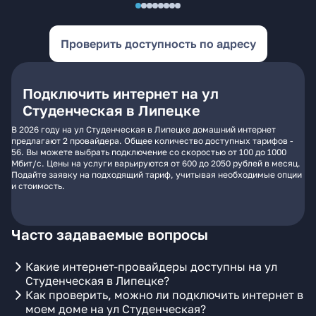
Проверить доступность по адресу
Подключить интернет на ул
Студенческая в Липецке
В 2026 году на ул Студенческая в Липецке домашний интернет
предлагают 2 провайдера. Общее количество доступных тарифов -
56. Вы можете выбрать подключение со скоростью от 100 до 1000
Мбит/с. Цены на услуги варьируются от 600 до 2050 рублей в месяц.
Подайте заявку на подходящий тариф, учитывая необходимые опции
и стоимость.
Часто задаваемые вопросы
Какие интернет-провайдеры доступны на ул
Студенческая в Липецке?
Как проверить, можно ли подключить интернет в
моем доме на ул Студенческая?