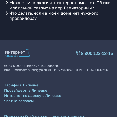
Можно ли подключить интернет вместе с ТВ или
мобильной связью на пер Радиаторный?
Что делать, если в моём доме нет нужного
провайдера?
8 800 123-13-15
©
2026
ООО «Медовые Технологии»
email:
medotech.info@ya.ru
ИНН:
0278180571
ОГРН:
1110280037526
Тарифы в Липецке
Провайдеры в Липецке
Интернет по адресу в Липецке
Частые вопросы
Политика обработки персональных данных