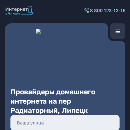
8 800 123-13-15
Провайдеры домашнего
интернета на пер
Радиаторный, Липецк