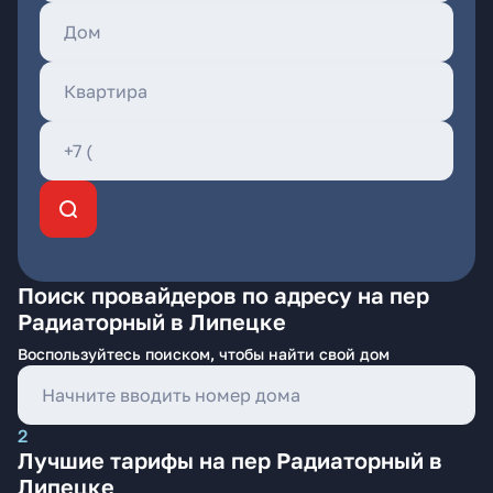
Поиск провайдеров по адресу на пер
Радиаторный в Липецке
Воспользуйтесь поиском, чтобы найти свой дом
2
Лучшие тарифы на пер Радиаторный в
Липецке