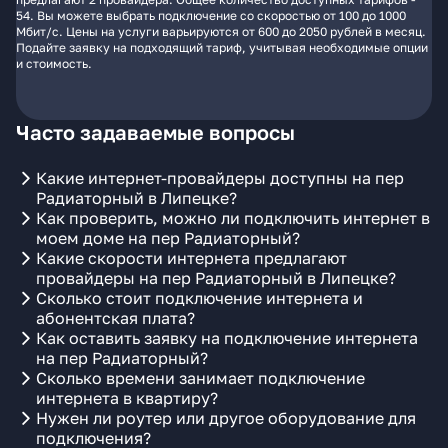
54. Вы можете выбрать подключение со скоростью от 100 до 1000
Мбит/с. Цены на услуги варьируются от 600 до 2050 рублей в месяц.
Подайте заявку на подходящий тариф, учитывая необходимые опции
и стоимость.
Часто задаваемые вопросы
Какие интернет-провайдеры доступны на пер
Радиаторный в Липецке?
Как проверить, можно ли подключить интернет в
моем доме на пер Радиаторный?
Какие скорости интернета предлагают
провайдеры на пер Радиаторный в Липецке?
Сколько стоит подключение интернета и
абонентская плата?
Как оставить заявку на подключение интернета
на пер Радиаторный?
Сколько времени занимает подключение
интернета в квартиру?
Нужен ли роутер или другое оборудование для
подключения?