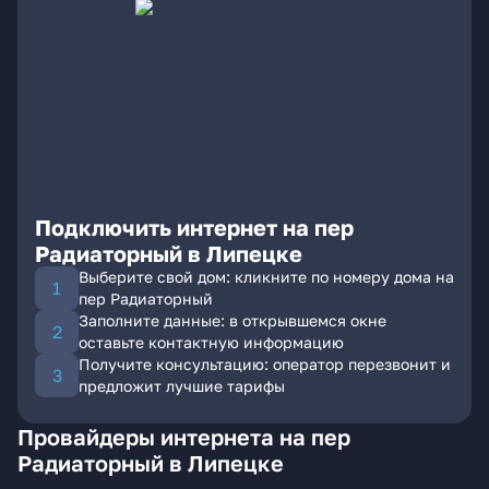
Подключить интернет на пер
Радиаторный в Липецке
Выберите свой дом: кликните по номеру дома на
пер Радиаторный
Заполните данные: в открывшемся окне
оставьте контактную информацию
Получите консультацию: оператор перезвонит и
предложит лучшие тарифы
Провайдеры интернета на пер
Радиаторный в Липецке