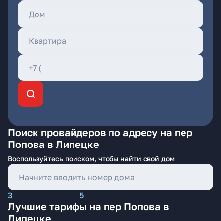
Поиск провайдеров по адресу на пер
Попова в Липецке
Воспользуйтесь поиском, чтобы найти свой дом
3
5
Лучшие тарифы на пер Попова в
Липецке