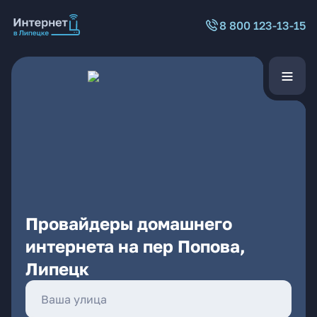
8 800 123-13-15
Провайдеры домашнего
интернета на пер Попова,
Липецк