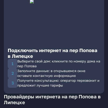
Подключить интернет на пер Попова
в Липецке
Выберите свой дом: кликните по номеру дома на
пер Попова
Заполните данные: в открывшемся окне
оставьте контактную информацию
Получите консультацию: оператор перезвонит и
предложит лучшие тарифы
Провайдеры интернета на пер Попова в
Липецке