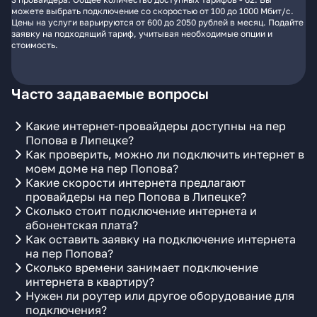
можете выбрать подключение со скоростью от 100 до 1000 Мбит/с.
Цены на услуги варьируются от 600 до 2050 рублей в месяц. Подайте
заявку на подходящий тариф, учитывая необходимые опции и
стоимость.
Часто задаваемые вопросы
Какие интернет-провайдеры доступны на пер
Попова в Липецке?
Как проверить, можно ли подключить интернет в
моем доме на пер Попова?
Какие скорости интернета предлагают
провайдеры на пер Попова в Липецке?
Сколько стоит подключение интернета и
абонентская плата?
Как оставить заявку на подключение интернета
на пер Попова?
Сколько времени занимает подключение
интернета в квартиру?
Нужен ли роутер или другое оборудование для
подключения?