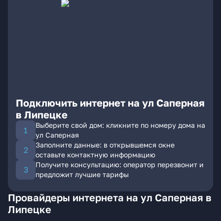
Подключить интернет на ул Саперная
в Липецке
Выберите свой дом: кликните по номеру дома на
ул Саперная
Заполните данные: в открывшемся окне
оставьте контактную информацию
Получите консультацию: оператор перезвонит и
предложит лучшие тарифы
Провайдеры интернета на ул Саперная в
Липецке