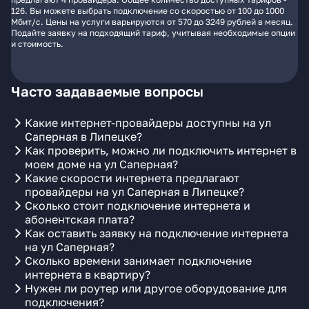
126. Вы можете выбрать подключение со скоростью от 100 до 1000
Мбит/с. Цены на услуги варьируются от 570 до 3249 рублей в месяц.
Подайте заявку на подходящий тариф, учитывая необходимые опции
и стоимость.
Часто задаваемые вопросы
Какие интернет-провайдеры доступны на ул
Саперная в Липецке?
Как проверить, можно ли подключить интернет в
моем доме на ул Саперная?
Какие скорости интернета предлагают
провайдеры на ул Саперная в Липецке?
Сколько стоит подключение интернета и
абонентская плата?
Как оставить заявку на подключение интернета
на ул Саперная?
Сколько времени занимает подключение
интернета в квартиру?
Нужен ли роутер или другое оборудование для
подключения?