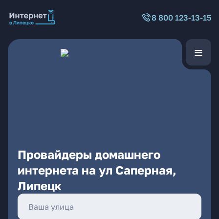
8 800 123-13-15
Провайдеры домашнего
интернета на ул Саперная,
Липецк