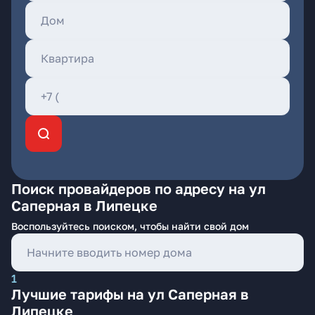
Поиск провайдеров по адресу на ул
Саперная в Липецке
Воспользуйтесь поиском, чтобы найти свой дом
1
Лучшие тарифы на ул Саперная в
Липецке