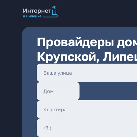
Провайдеры дом
Крупской, Липе