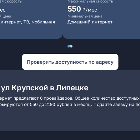
я скорость
Максимальная скорость
550
ес
₽/мес
я цена
Минимальная цена
интернет, ТВ, мобильная
Домашний интернет
Проверить доступность по адресу
 ул Крупской в Липецке
ернет предлагают 6 провайдеров. Общее количество доступных
арьируются от 550 до 2190 рублей в месяц. Подайте заявку на