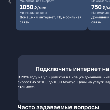
Максимальная скорость
Максимальна
1050
750
₽/мес
₽/м
Минимальная цена
Минимальна
Домашний интернет, ТВ, мобильная
Домашний 
связь
связь
Подключить интернет на
В 2026 году на ул Крупской в Липецке домашний инт
скоростью от 100 до 1000 Мбит/с. Цены на услуги в
стоимость.
Часто задаваемые вопросы