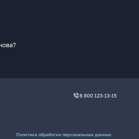
нова?
8 800 123-13-15
Политика обработки персональных данных