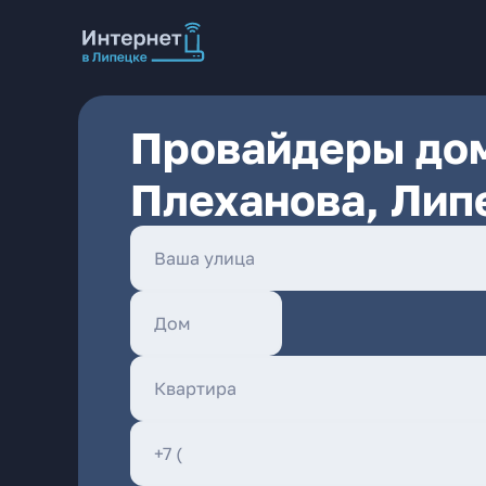
Провайдеры дом
Плеханова, Лип