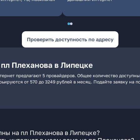
Проверить доступность по адресу
 пл Плеханова в Липецке
тернет предлагают 5 провайдеров. Общее количество доступны
арьируются от 570 до 3249 рублей в месяц. Подайте заявку на
ны на пл Плеханова в Липецке?