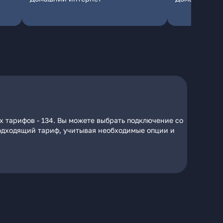
х тарифов - 134. Вы можете выбрать подключение со
 подходящий тариф, учитывая необходимые опции и