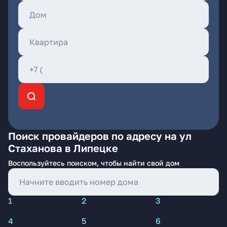
Поиск провайдеров по адресу на ул
Стаханова в Липецке
Воспользуйтесь поиском, чтобы найти свой дом
1
2
3
4
5
6