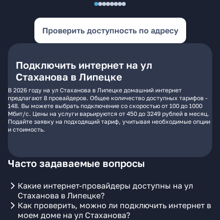
Проверить доступность по адресу
Подключить интернет на ул
Стаханова в Липецке
В 2026 году на ул Стаханова в Липецке домашний интернет
предлагают 8 провайдеров. Общее количество доступных тарифов -
148. Вы можете выбрать подключение со скоростью от 100 до 1000
Мбит/с. Цены на услуги варьируются от 450 до 3249 рублей в месяц.
Подайте заявку на подходящий тариф, учитывая необходимые опции
и стоимость.
Часто задаваемые вопросы
Какие интернет-провайдеры доступны на ул
Стаханова в Липецке?
Как проверить, можно ли подключить интернет в
моем доме на ул Стаханова?