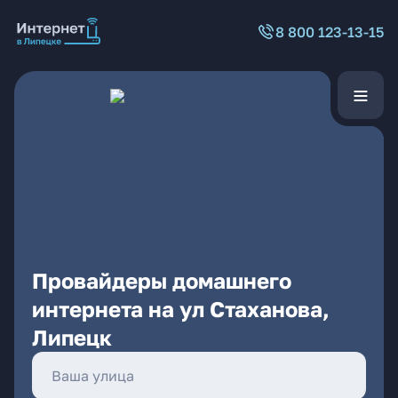
8 800 123-13-15
Провайдеры домашнего
интернета на ул Стаханова,
Липецк