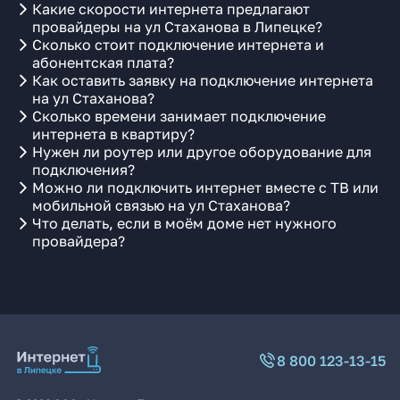
Какие скорости интернета предлагают
провайдеры на ул Стаханова в Липецке?
Сколько стоит подключение интернета и
абонентская плата?
Как оставить заявку на подключение интернета
на ул Стаханова?
Сколько времени занимает подключение
интернета в квартиру?
Нужен ли роутер или другое оборудование для
подключения?
Можно ли подключить интернет вместе с ТВ или
мобильной связью на ул Стаханова?
Что делать, если в моём доме нет нужного
провайдера?
8 800 123-13-15