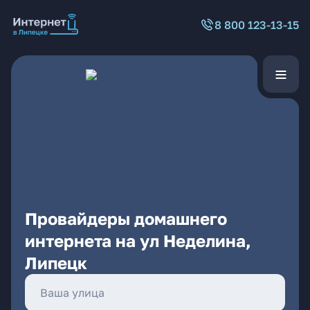
8 800 123-13-15
Провайдеры домашнего
интернета на ул Неделина,
Липецк