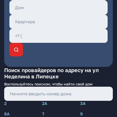
Поиск провайдеров по адресу на ул
Неделина в Липецке
Воспользуйтесь поиском, чтобы найти свой дом
2
2А
3А
6А
7
9