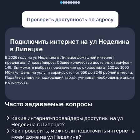
Проверить доступность по адресу
Подключить интернет на ул Неделина
в Липецке
В 2026 году на ул Неделина в Липецке домашний интернет
предлагают 7 провайдеров. Общее количество доступных тарифов -
149. Вы можете выбрать подключение со скоростью от 100 до 1000
Мбит/с. Цены на услуги варьируются от 550 до 3249 рублей в месяц.
Подайте заявку на подходящий тариф, учитывая необходимые опции
и стоимость.
Часто задаваемые вопросы
Какие интернет-провайдеры доступны на ул
Неделина в Липецке?
Как проверить, можно ли подключить интернет в
моем доме на ул Неделина?