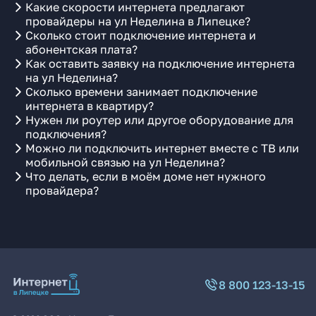
Какие скорости интернета предлагают
провайдеры на ул Неделина в Липецке?
Сколько стоит подключение интернета и
абонентская плата?
Как оставить заявку на подключение интернета
на ул Неделина?
Сколько времени занимает подключение
интернета в квартиру?
Нужен ли роутер или другое оборудование для
подключения?
Можно ли подключить интернет вместе с ТВ или
мобильной связью на ул Неделина?
Что делать, если в моём доме нет нужного
провайдера?
8 800 123-13-15