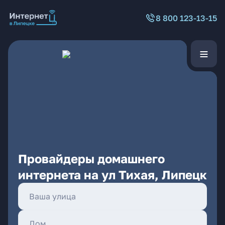
8 800 123-13-15
Провайдеры домашнего
интернета на ул Тихая, Липецк