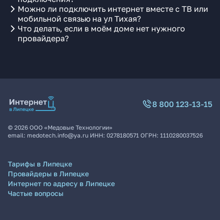
Можно ли подключить интернет вместе с ТВ или
мобильной связью на ул Тихая?
Что делать, если в моём доме нет нужного
провайдера?
8 800 123-13-15
©
2026
ООО «Медовые Технологии»
email:
medotech.info@ya.ru
ИНН:
0278180571
ОГРН:
1110280037526
Тарифы в Липецке
Провайдеры в Липецке
Интернет по адресу в Липецке
Частые вопросы