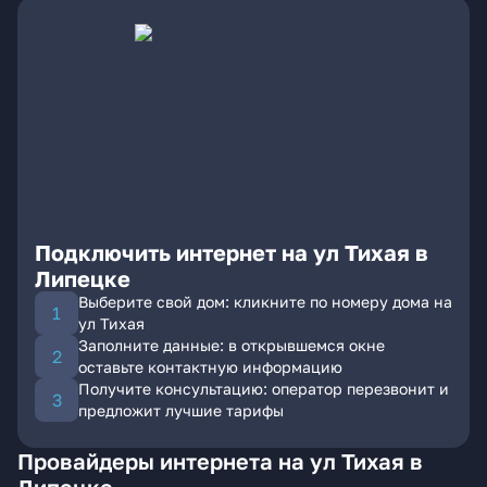
Подключить интернет на ул Тихая в
Липецке
Выберите свой дом: кликните по номеру дома на
ул Тихая
Заполните данные: в открывшемся окне
оставьте контактную информацию
Получите консультацию: оператор перезвонит и
предложит лучшие тарифы
Провайдеры интернета на ул Тихая в