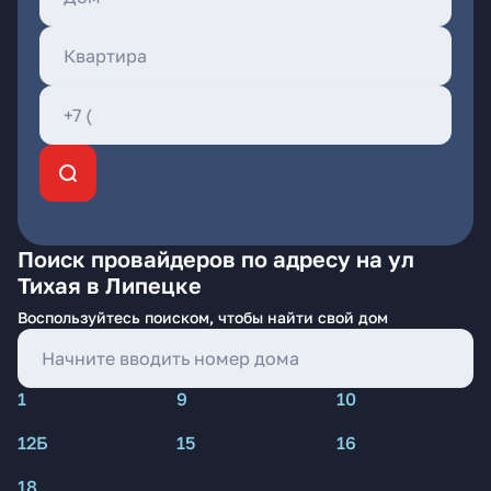
Поиск провайдеров по адресу на ул
Тихая в Липецке
Воспользуйтесь поиском, чтобы найти свой дом
1
9
10
12Б
15
16
18