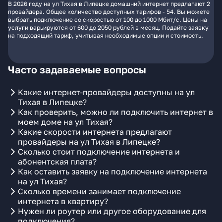
В 2026 году на ул Тихая в Липецке домашний интернет предлагают 2
провайдера. Общее количество доступных тарифов - 54. Вы можете
выбрать подключение со скоростью от 100 до 1000 Мбит/с. Цены на
услуги варьируются от 600 до 2050 рублей в месяц. Подайте заявку
на подходящий тариф, учитывая необходимые опции и стоимость.
Часто задаваемые вопросы
Какие интернет-провайдеры доступны на ул
Тихая в Липецке?
Как проверить, можно ли подключить интернет в
моем доме на ул Тихая?
Какие скорости интернета предлагают
провайдеры на ул Тихая в Липецке?
Сколько стоит подключение интернета и
абонентская плата?
Как оставить заявку на подключение интернета
на ул Тихая?
Сколько времени занимает подключение
интернета в квартиру?
Нужен ли роутер или другое оборудование для
подключения?