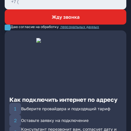
Жду звонка
Даю согласие на обработку
персональных данных
Как подключить интернет по адресу
Выберите провайдера и подходящий тариф
Оставьте заявку на подключение
Консультант перезвонит вам, согласует дату и