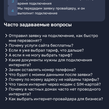
время подключения
Мы передадим заявку провайдеру, и он
выполнит подключение
Часто задаваемые вопросы
Отправил заявку на подключение, как быстро
мне перезвонят?
Почему услуги сайта бесплатны?
Если я уже выбрал тариф, что дальше?
А если я не могу выбрать тариф?
Какие документы нужны для подключения
интернета?
Зачем оставлять номер телефона?
Что будет с моими данными после заявки?
Почему по моему адресу не найдены тарифы?
Что такое интернет через модем с SIM-картой?
Почему в частных домах часто нет проводного
интернета?
Как выбрать интернет-провайдера для бизнеса?