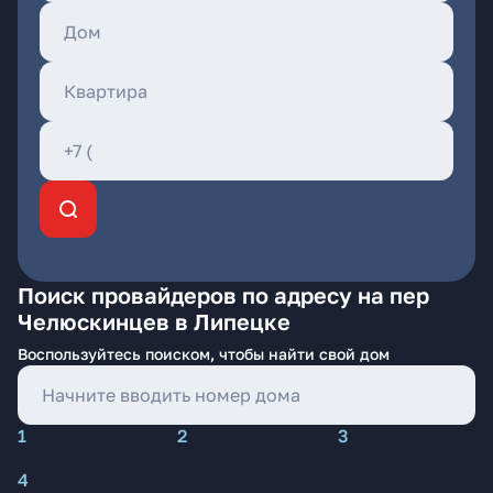
Поиск провайдеров по адресу на пер
Челюскинцев в Липецке
Воспользуйтесь поиском, чтобы найти свой дом
1
2
3
4