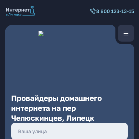
8 800 123-13-15
Провайдеры домашнего
интернета на пер
Челюскинцев, Липецк