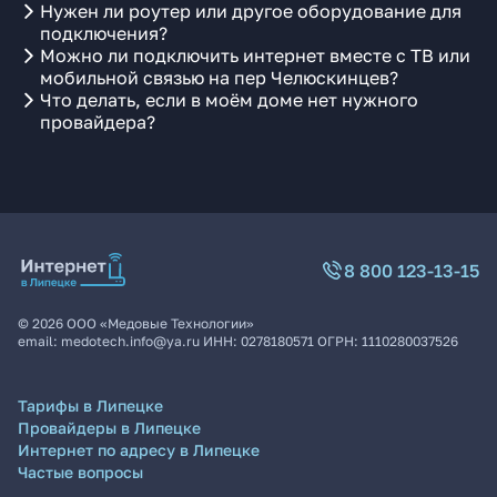
Нужен ли роутер или другое оборудование для
подключения?
Можно ли подключить интернет вместе с ТВ или
мобильной связью на пер Челюскинцев?
Что делать, если в моём доме нет нужного
провайдера?
8 800 123-13-15
©
2026
ООО «Медовые Технологии»
email:
medotech.info@ya.ru
ИНН:
0278180571
ОГРН:
1110280037526
Тарифы в Липецке
Провайдеры в Липецке
Интернет по адресу в Липецке
Частые вопросы