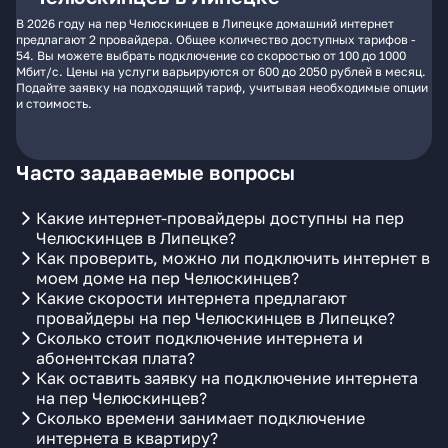
В 2026 году на пер Челюскинцев в Липецке домашний интернет
предлагают 2 провайдера. Общее количество доступных тарифов -
54. Вы можете выбрать подключение со скоростью от 100 до 1000
Мбит/с. Цены на услуги варьируются от 600 до 2050 рублей в месяц.
Подайте заявку на подходящий тариф, учитывая необходимые опции
и стоимость.
Часто задаваемые вопросы
Какие интернет-провайдеры доступны на пер
Челюскинцев в Липецке?
Как проверить, можно ли подключить интернет в
моем доме на пер Челюскинцев?
Какие скорости интернета предлагают
провайдеры на пер Челюскинцев в Липецке?
Сколько стоит подключение интернета и
абонентская плата?
Как оставить заявку на подключение интернета
на пер Челюскинцев?
Сколько времени занимает подключение
интернета в квартиру?