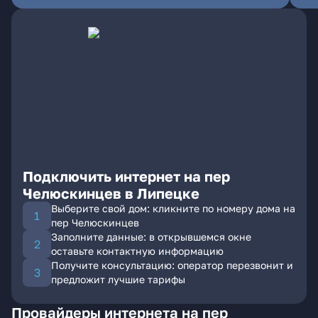
Подключить интернет на пер
Челюскинцев в Липецке
Выберите свой дом: кликните по номеру дома на
пер Челюскинцев
Заполните данные: в открывшемся окне
оставьте контактную информацию
Получите консультацию: оператор перезвонит и
предложит лучшие тарифы
Провайдеры интернета на пер