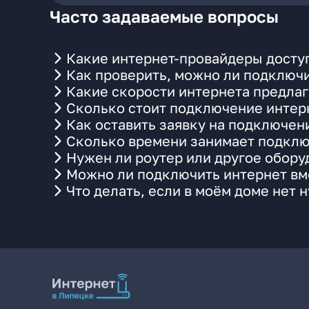
Часто задаваемые вопросы
Какие интернет-провайдеры доступ
Как проверить, можно ли подключи
Какие скорости интернета предлаг
Сколько стоит подключение интерн
Как оставить заявку на подключен
Сколько времени занимает подклю
Нужен ли роутер или другое обор
Можно ли подключить интернет вме
Что делать, если в моём доме нет 