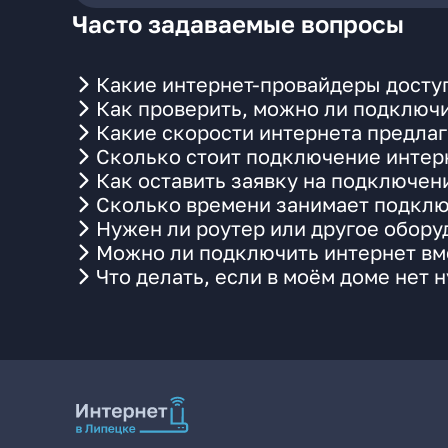
Часто задаваемые вопросы
Какие интернет-провайдеры доступ
Как проверить, можно ли подключи
Какие скорости интернета предлаг
Сколько стоит подключение интерн
Как оставить заявку на подключени
Сколько времени занимает подклю
Нужен ли роутер или другое обор
Можно ли подключить интернет вме
Что делать, если в моём доме нет 