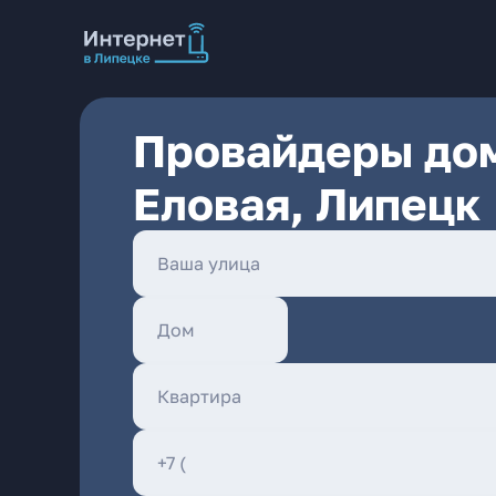
Провайдеры дом
Еловая, Липецк