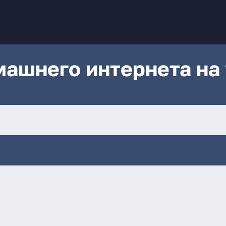
ашнего интернета на 