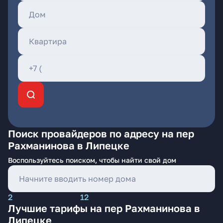
Поиск провайдеров по адресу на пер
Рахманинова в Липецке
Воспользуйтесь поиском, чтобы найти свой дом
2
12
Лучшие тарифы на пер Рахманинова в
Липецке