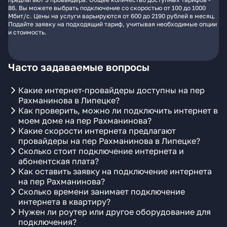
86. Вы можете выбрать подключение со скоростью от 100 до 1000
Мбит/с. Цены на услуги варьируются от 600 до 2190 рублей в месяц.
Подайте заявку на подходящий тариф, учитывая необходимые опции
и стоимость.
Часто задаваемые вопросы
Какие интернет-провайдеры доступны на пер
Рахманинова в Липецке?
Как проверить, можно ли подключить интернет в
моем доме на пер Рахманинова?
Какие скорости интернета предлагают
провайдеры на пер Рахманинова в Липецке?
Сколько стоит подключение интернета и
абонентская плата?
Как оставить заявку на подключение интернета
на пер Рахманинова?
Сколько времени занимает подключение
интернета в квартиру?
Нужен ли роутер или другое оборудование для
подключения?