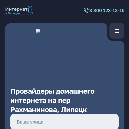
8 800 123-13-15
Провайдеры домашнего
интернета на пер
Рахманинова, Липецк