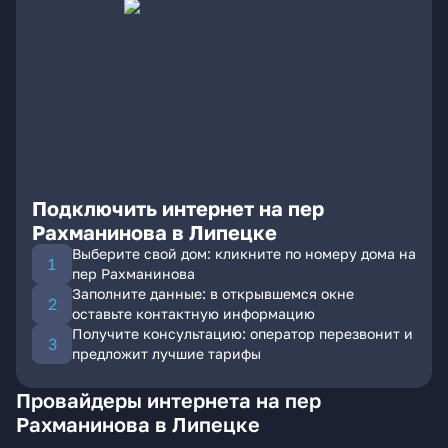
Подключить интернет на пер
Рахманинова в Липецке
Выберите свой дом: кликните по номеру дома на
пер Рахманинова
Заполните данные: в открывшемся окне
оставьте контактную информацию
Получите консультацию: оператор перезвонит и
предложит лучшие тарифы
Провайдеры интернета на пер
Рахманинова в Липецке