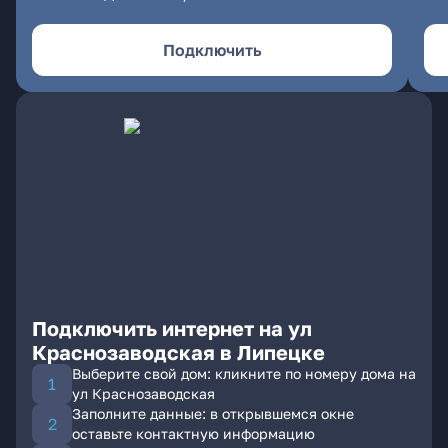
Подключить
Подключить интернет на ул
Краснозаводская в Липецке
Выберите свой дом: кликните по номеру дома на
ул Краснозаводская
Заполните данные: в открывшемся окне
оставьте контактную информацию