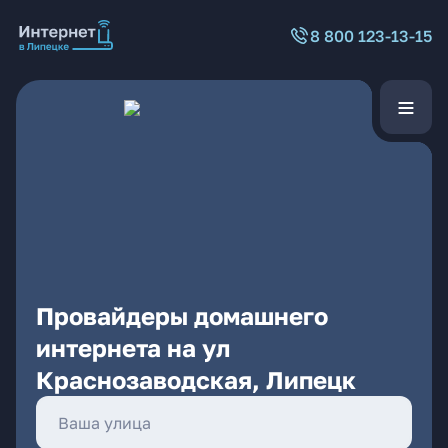
8 800 123-13-15
Провайдеры домашнего
интернета на ул
Краснозаводская, Липецк