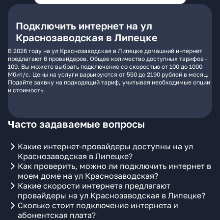
Подключить интернет на ул
Краснозаводская в Липецке
В 2026 году на ул Краснозаводская в Липецке домашний интернет
предлагают 6 провайдеров. Общее количество доступных тарифов -
109. Вы можете выбрать подключение со скоростью от 100 до 1000
Мбит/с. Цены на услуги варьируются от 550 до 2190 рублей в месяц.
Подайте заявку на подходящий тариф, учитывая необходимые опции
и стоимость.
Часто задаваемые вопросы
Какие интернет-провайдеры доступны на ул
Краснозаводская в Липецке?
Как проверить, можно ли подключить интернет в
моем доме на ул Краснозаводская?
Какие скорости интернета предлагают
провайдеры на ул Краснозаводская в Липецке?
Сколько стоит подключение интернета и
абонентская плата?