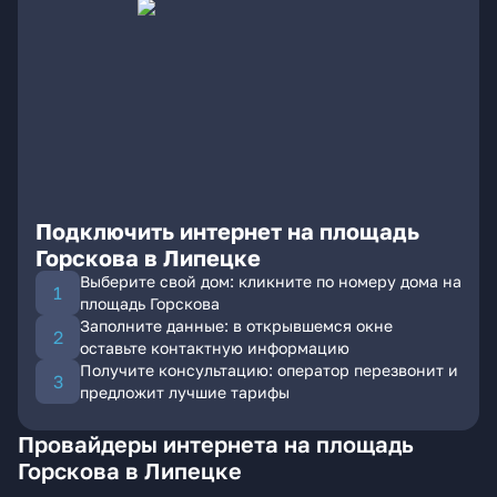
Подключить интернет на площадь
Горскова в Липецке
Выберите свой дом: кликните по номеру дома на
площадь Горскова
Заполните данные: в открывшемся окне
оставьте контактную информацию
Получите консультацию: оператор перезвонит и
предложит лучшие тарифы
Провайдеры интернета на площадь
Горскова в Липецке