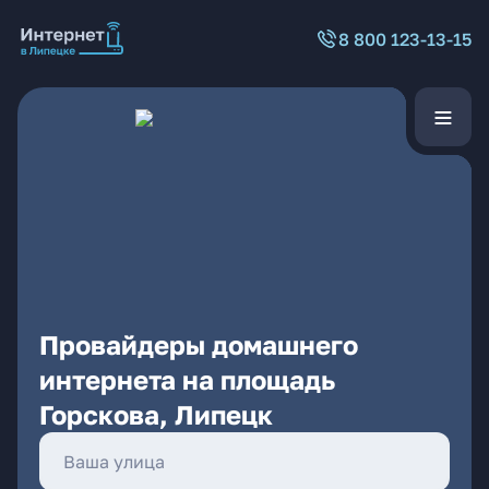
8 800 123-13-15
Провайдеры домашнего
интернета на площадь
Горскова, Липецк