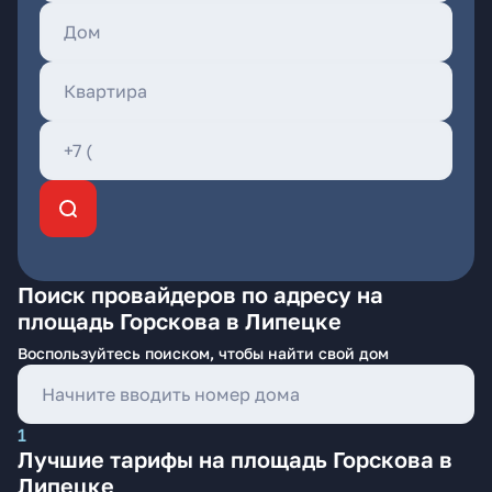
Поиск провайдеров по адресу на
площадь Горскова в Липецке
Воспользуйтесь поиском, чтобы найти свой дом
1
Лучшие тарифы на площадь Горскова в
Липецке