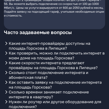
56. Вы можете выбрать подключение со скоростью от 100 до 1000
Мбит/с. Цены на услуги варьируются от 600 до 2050 рублей в месяц.
Подайте заявку на подходящий тариф, учитывая необходимые опции
и стоимость.
Часто задаваемые вопросы
Какие интернет-провайдеры доступны на
площадь Горскова в Липецке?
Как проверить, можно ли подключить интернет в
моем доме на площадь Горскова?
Какие скорости интернета предлагают
провайдеры на площадь Горскова в Липецке?
Сколько стоит подключение интернета и
абонентская плата?
Как оставить заявку на подключение интернета
на площадь Горскова?
Сколько времени занимает подключение
интернета в квартиру?
Нужен ли роутер или другое оборудование для
подключения?