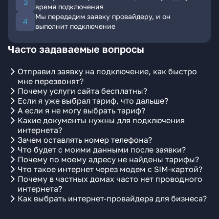
время подключения
Мы передадим заявку провайдеру, и он
выполнит подключение
Часто задаваемые вопросы
Отправил заявку на подключение, как быстро
мне перезвонят?
Почему услуги сайта бесплатны?
Если я уже выбрал тариф, что дальше?
А если я не могу выбрать тариф?
Какие документы нужны для подключения
интернета?
Зачем оставлять номер телефона?
Что будет с моими данными после заявки?
Почему по моему адресу не найдены тарифы?
Что такое интернет через модем с SIM-картой?
Почему в частных домах часто нет проводного
интернета?
Как выбрать интернет-провайдера для бизнеса?