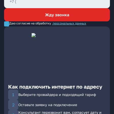
Жду звонка
Даю согласие на обработку
персональных данных
Как подключить интернет по адресу
Выберите провайдера и подходящий тариф
Оставьте заявку на подключение
Консультант перезвонит вам, согласует дату и