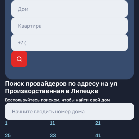
Поиск провайдеров по адресу на ул
Производственная в Липецке
Воспользуйтесь поиском, чтобы найти свой дом
1
11
21
25
33
41