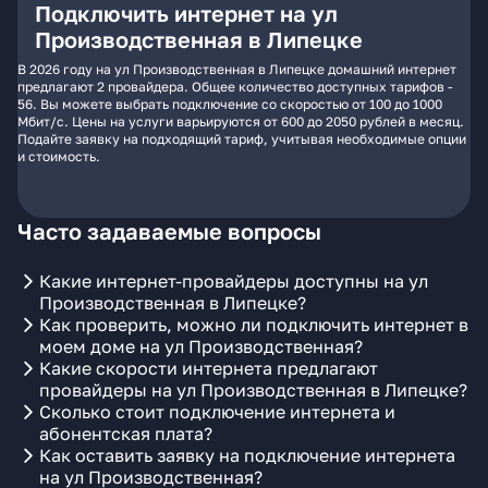
Подключить интернет на ул
Производственная в Липецке
В 2026 году на ул Производственная в Липецке домашний интернет
предлагают 2 провайдера. Общее количество доступных тарифов -
56. Вы можете выбрать подключение со скоростью от 100 до 1000
Мбит/с. Цены на услуги варьируются от 600 до 2050 рублей в месяц.
Подайте заявку на подходящий тариф, учитывая необходимые опции
и стоимость.
Часто задаваемые вопросы
Какие интернет-провайдеры доступны на ул
Производственная в Липецке?
Как проверить, можно ли подключить интернет в
моем доме на ул Производственная?
Какие скорости интернета предлагают
провайдеры на ул Производственная в Липецке?
Сколько стоит подключение интернета и
абонентская плата?
Как оставить заявку на подключение интернета
на ул Производственная?