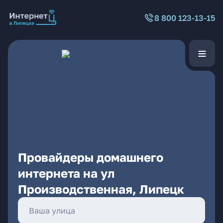
8 800 123-13-15
Провайдеры домашнего
интернета на ул
Производственная, Липецк