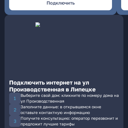
Подключить
Подключить интернет на ул
Производственная в Липецке
Выберите свой дом: кликните по номеру дома на
ул Производственная
Заполните данные: в открывшемся окне
оставьте контактную информацию
Получите консультацию: оператор перезвонит и
предложит лучшие тарифы