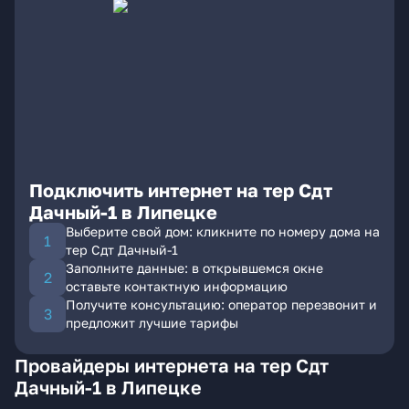
Подключить интернет на тер Сдт
Дачный-1 в Липецке
Выберите свой дом: кликните по номеру дома на
тер Сдт Дачный-1
Заполните данные: в открывшемся окне
оставьте контактную информацию
Получите консультацию: оператор перезвонит и
предложит лучшие тарифы
Провайдеры интернета на тер Сдт
Дачный-1 в Липецке