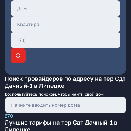
Поиск провайдеров по адресу на тер Сдт
Дачный-1 в Липецке
Воспользуйтесь поиском, чтобы найти свой дом
270
Лучшие тарифы на тер Сдт Дачный-1 в
Липецке