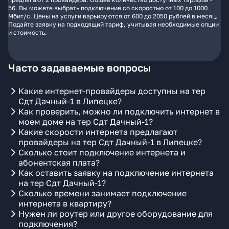
56. Вы можете выбрать подключение со скоростью от 100 до 1000
Мбит/с. Цены на услуги варьируются от 600 до 2050 рублей в месяц.
Подайте заявку на подходящий тариф, учитывая необходимые опции
и стоимость.
Часто задаваемые вопросы
Какие интернет-провайдеры доступны на тер
Сдт Дачный-1 в Липецке?
Как проверить, можно ли подключить интернет в
моем доме на тер Сдт Дачный-1?
Какие скорости интернета предлагают
провайдеры на тер Сдт Дачный-1 в Липецке?
Сколько стоит подключение интернета и
абонентская плата?
Как оставить заявку на подключение интернета
на тер Сдт Дачный-1?
Сколько времени занимает подключение
интернета в квартиру?
Нужен ли роутер или другое оборудование для
подключения?