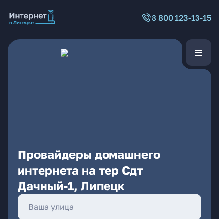
8 800 123-13-15
Провайдеры домашнего
интернета на тер Сдт
Дачный-1, Липецк