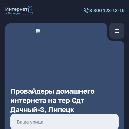
8 800 123-13-15
Провайдеры домашнего
интернета на тер Сдт
Дачный-3, Липецк