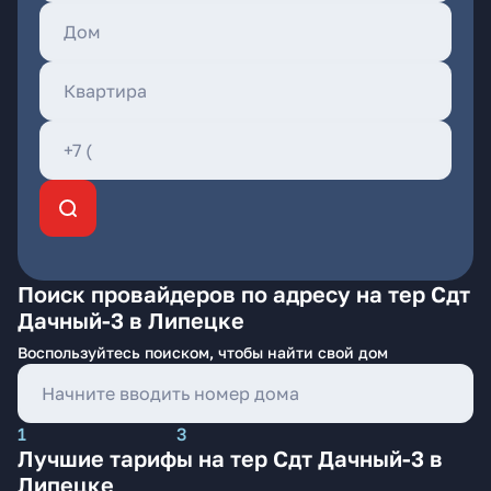
Поиск провайдеров по адресу на тер Сдт
Дачный-3 в Липецке
Воспользуйтесь поиском, чтобы найти свой дом
1
3
Лучшие тарифы на тер Сдт Дачный-3 в
Липецке