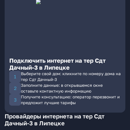
Подключить интернет на тер Сдт
Дачный-3 в Липецке
Выберите свой дом: кликните по номеру дома на
тер Сдт Дачный-3
Заполните данные: в открывшемся окне
оставьте контактную информацию
Получите консультацию: оператор перезвонит и
предложит лучшие тарифы
Провайдеры интернета на тер Сдт
Дачный-3 в Липецке