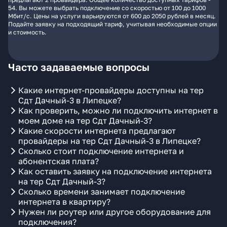
54. Вы можете выбрать подключение со скоростью от 100 до 1000
Мбит/с. Цены на услуги варьируются от 600 до 2050 рублей в месяц.
Подайте заявку на подходящий тариф, учитывая необходимые опции
и стоимость.
Часто задаваемые вопросы
Какие интернет-провайдеры доступны на тер
Сдт Дачный-3 в Липецке?
Как проверить, можно ли подключить интернет в
моем доме на тер Сдт Дачный-3?
Какие скорости интернета предлагают
провайдеры на тер Сдт Дачный-3 в Липецке?
Сколько стоит подключение интернета и
абонентская плата?
Как оставить заявку на подключение интернета
на тер Сдт Дачный-3?
Сколько времени занимает подключение
интернета в квартиру?
Нужен ли роутер или другое оборудование для
подключения?