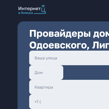
Провайдеры дом
Одоевского, Ли