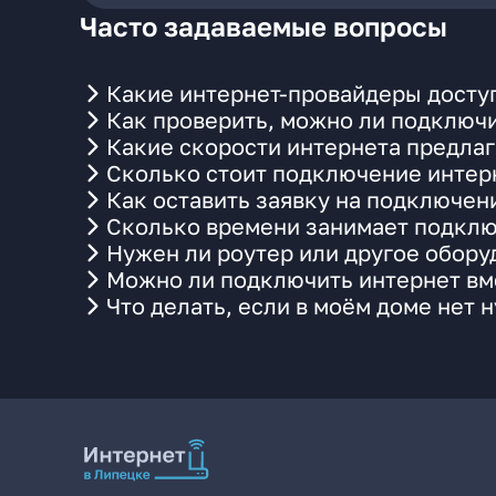
Часто задаваемые вопросы
Какие интернет-провайдеры доступ
Как проверить, можно ли подключи
Какие скорости интернета предлаг
Сколько стоит подключение интерн
Как оставить заявку на подключен
Сколько времени занимает подклю
Нужен ли роутер или другое обор
Можно ли подключить интернет вме
Что делать, если в моём доме нет 