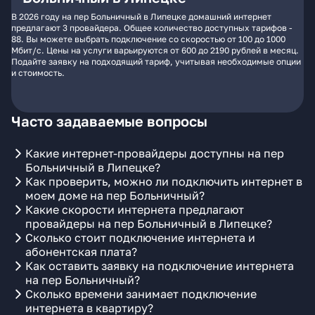
В 2026 году на пер Больничный в Липецке домашний интернет
предлагают 3 провайдера. Общее количество доступных тарифов -
88. Вы можете выбрать подключение со скоростью от 100 до 1000
Мбит/с. Цены на услуги варьируются от 600 до 2190 рублей в месяц.
Подайте заявку на подходящий тариф, учитывая необходимые опции
и стоимость.
Часто задаваемые вопросы
Какие интернет-провайдеры доступны на пер
Больничный в Липецке?
Как проверить, можно ли подключить интернет в
моем доме на пер Больничный?
Какие скорости интернета предлагают
провайдеры на пер Больничный в Липецке?
Сколько стоит подключение интернета и
абонентская плата?
Как оставить заявку на подключение интернета
на пер Больничный?
Сколько времени занимает подключение
интернета в квартиру?