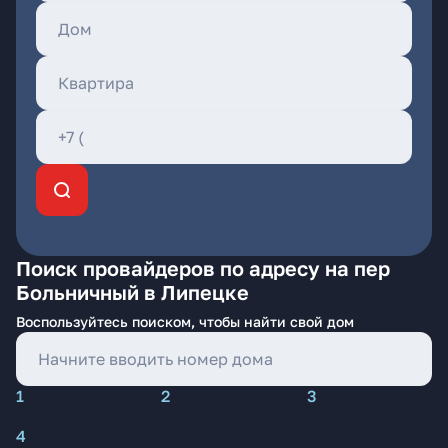
Поиск провайдеров по адресу на пер
Больничный в Липецке
Воспользуйтесь поиском, чтобы найти свой дом
1
2
3
4