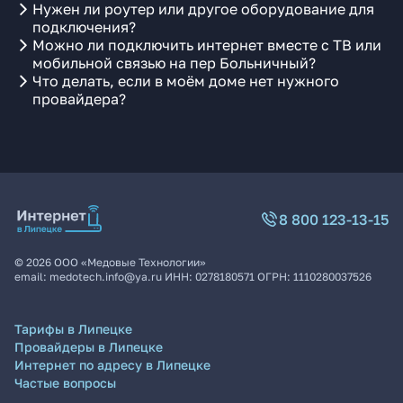
Нужен ли роутер или другое оборудование для
подключения?
Можно ли подключить интернет вместе с ТВ или
мобильной связью на пер Больничный?
Что делать, если в моём доме нет нужного
провайдера?
8 800 123-13-15
©
2026
ООО «Медовые Технологии»
email:
medotech.info@ya.ru
ИНН:
0278180571
ОГРН:
1110280037526
Тарифы в Липецке
Провайдеры в Липецке
Интернет по адресу в Липецке
Частые вопросы