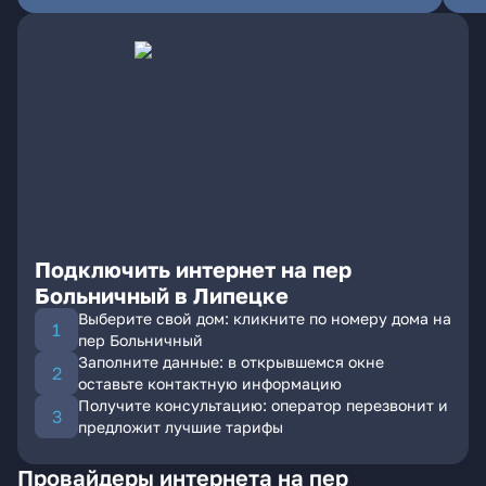
Подключить интернет на пер
Больничный в Липецке
Выберите свой дом: кликните по номеру дома на
пер Больничный
Заполните данные: в открывшемся окне
оставьте контактную информацию
Получите консультацию: оператор перезвонит и
предложит лучшие тарифы
Провайдеры интернета на пер