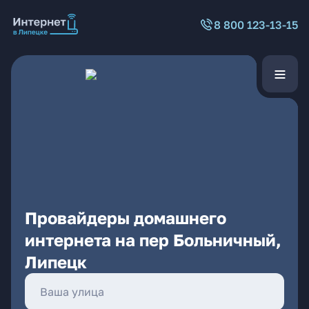
8 800 123-13-15
Провайдеры домашнего
интернета на пер Больничный,
Липецк