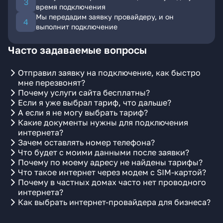
время подключения
Мы передадим заявку провайдеру, и он
выполнит подключение
Часто задаваемые вопросы
Отправил заявку на подключение, как быстро
мне перезвонят?
Почему услуги сайта бесплатны?
Если я уже выбрал тариф, что дальше?
А если я не могу выбрать тариф?
Какие документы нужны для подключения
интернета?
Зачем оставлять номер телефона?
Что будет с моими данными после заявки?
Почему по моему адресу не найдены тарифы?
Что такое интернет через модем с SIM-картой?
Почему в частных домах часто нет проводного
интернета?
Как выбрать интернет-провайдера для бизнеса?