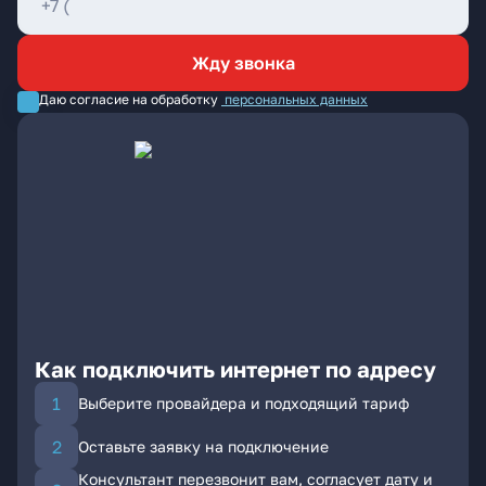
Жду звонка
Даю согласие на обработку
персональных данных
Как подключить интернет по адресу
Выберите провайдера и подходящий тариф
Оставьте заявку на подключение
Консультант перезвонит вам, согласует дату и